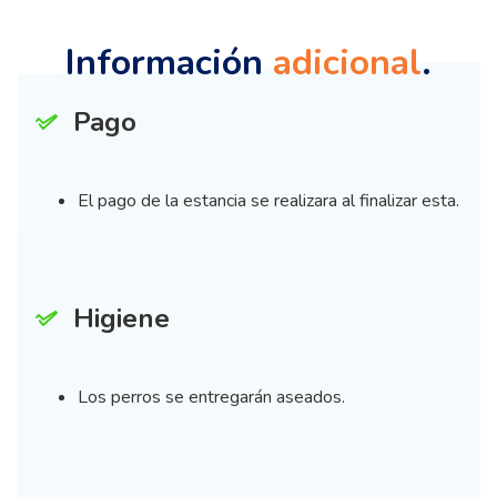
Información
adicional
.
Pago
El pago de la estancia se realizara al finalizar esta.
Higiene
Los perros se entregarán aseados.