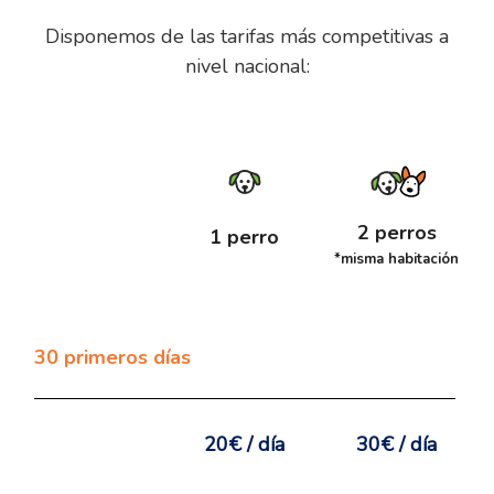
Disponemos de las tarifas más competitivas a
nivel nacional:
2 perros
1 perro
*misma habitación
30 primeros días
20€ / día
30€ / día