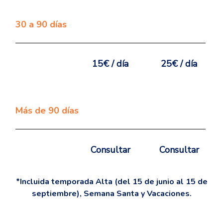
30 a 90 días
15€ / día
25€ / día
Más de 90 días
Consultar
Consultar
*Incluida temporada Alta (del 15 de junio al 15 de
septiembre), Semana Santa y Vacaciones.