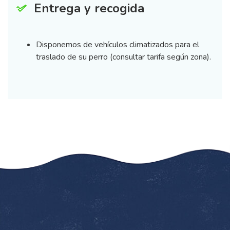
Entrega y recogida
Disponemos de vehículos climatizados para el
traslado de su perro (consultar tarifa según zona).