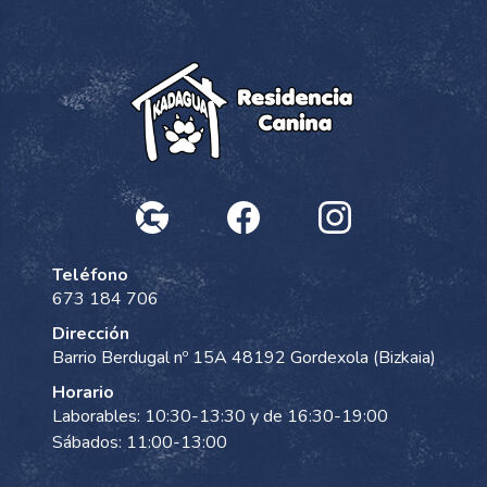
Teléfono
673 184 706
Dirección
Barrio Berdugal nº 15A 48192 Gordexola (Bizkaia)
Horario
Laborables: 10:30-13:30 y de 16:30-19:00
Sábados: 11:00-13:00